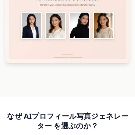
なぜ AIプロフィール写真ジェネレー
ター を選ぶのか？