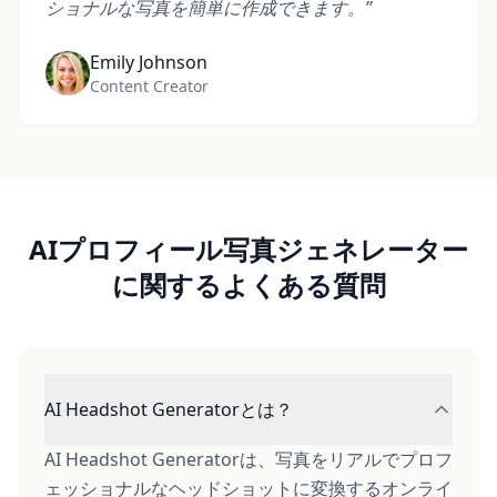
ショナルな写真を簡単に作成できます。
”
Emily Johnson
Content Creator
AIプロフィール写真ジェネレーター
に関するよくある質問
AI Headshot Generatorとは？
AI Headshot Generatorは、写真をリアルでプロフ
ェッショナルなヘッドショットに変換するオンライ