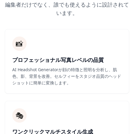
編集者だけでなく、誰でも使えるように設計されて
います。
📸
プロフェッショナル写真レベルの品質
AI Headshot Generatorが顔の特徴と照明を分析し、肌
色、影、背景を改善。セルフィーをスタジオ品質のヘッド
ショットに簡単に変換します。
🎭
ワンクリックマルチスタイル生成