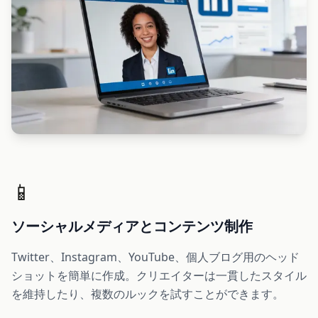
📱
ソーシャルメディアとコンテンツ制作
Twitter、Instagram、YouTube、個人ブログ用のヘッド
ショットを簡単に作成。クリエイターは一貫したスタイル
を維持したり、複数のルックを試すことができます。