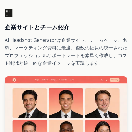
🏢
企業サイトとチーム紹介
AI Headshot Generatorは企業サイト、チームページ、名
刺、マーケティング資料に最適。複数の社員の統一された
プロフェッショナルなポートレートを素早く作成し、コス
ト削減と統一的な企業イメージを実現します。