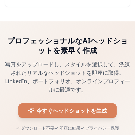
プロフェッショナルなAIヘッドショ
ットを素早く作成
写真をアップロードし、スタイルを選択して、洗練
されたリアルなヘッドショットを即座に取得。
LinkedIn、ポートフォリオ、オンラインプロフィー
ルに最適です。
今すぐヘッドショットを生成
✓
ダウンロード不要
✓
即座に結果
✓
プライバシー保護