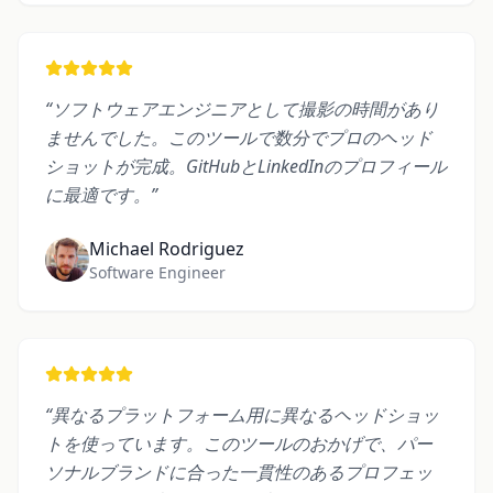
“
ソフトウェアエンジニアとして撮影の時間があり
ませんでした。このツールで数分でプロのヘッド
ショットが完成。GitHubとLinkedInのプロフィール
に最適です。
”
Michael Rodriguez
Software Engineer
“
異なるプラットフォーム用に異なるヘッドショッ
トを使っています。このツールのおかげで、パー
ソナルブランドに合った一貫性のあるプロフェッ