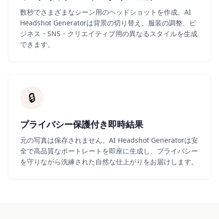
数秒でさまざまなシーン用のヘッドショットを作成。AI
Headshot Generatorは背景の切り替え、服装の調整、ビ
ジネス・SNS・クリエイティブ用の異なるスタイルを生成
できます。
🔒
プライバシー保護付き即時結果
元の写真は保存されません。AI Headshot Generatorは安
全で高品質なポートレートを即座に生成し、プライバシー
を守りながら洗練された自然な仕上がりをお届けします。