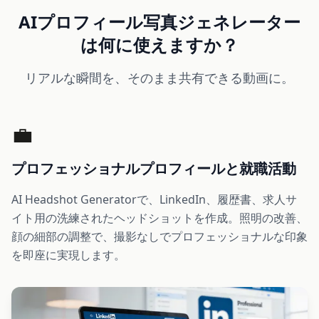
AIプロフィール写真ジェネレーター
は何に使えますか？
リアルな瞬間を、そのまま共有できる動画に。
💼
プロフェッショナルプロフィールと就職活動
AI Headshot Generatorで、LinkedIn、履歴書、求人サ
イト用の洗練されたヘッドショットを作成。照明の改善、
顔の細部の調整で、撮影なしでプロフェッショナルな印象
を即座に実現します。