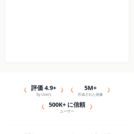
評価 4.9+
5M+
by Users
作成された画像
500K+ に信頼
ユーザー