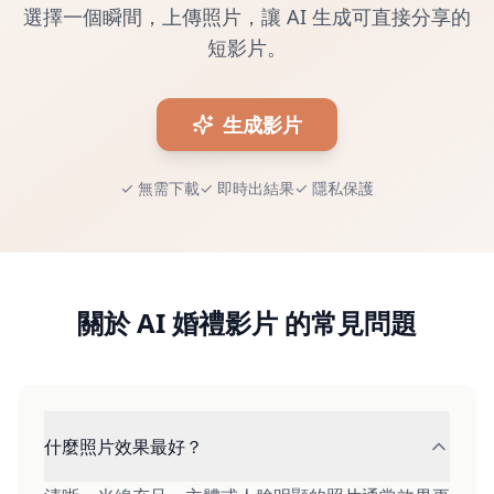
選擇一個瞬間，上傳照片，讓 AI 生成可直接分享的
短影片。
生成影片
✓
無需下載
✓
即時出結果
✓
隱私保護
關於 AI 婚禮影片 的常見問題
什麼照片效果最好？