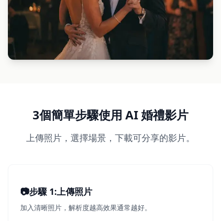
3個簡單步驟使用 AI 婚禮影片
上傳照片，選擇場景，下載可分享的影片。
📷
步驟 1
1
:
上傳照片
加入清晰照片，解析度越高效果通常越好。