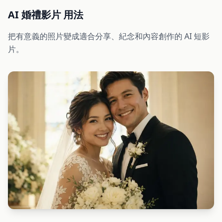
AI 婚禮影片 用法
把有意義的照片變成適合分享、紀念和內容創作的 AI 短影
片。