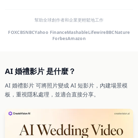
幫助全球創作者和企業更輕鬆地工作
FOX
CBS
NBC
Yahoo Finance
Mashable
Lifewire
BBC
Nature
Forbes
Amazon
AI 婚禮影片 是什麼？
AI 婚禮影片 可將照片變成 AI 短影片，內建場景模
板，重視隱私處理，並適合直接分享。