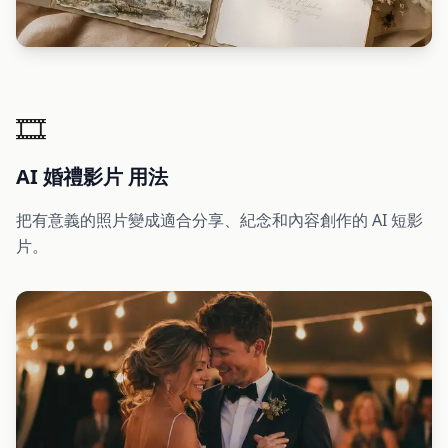
🎞️
AI 婚禮影片 用法
把有意義的照片變成適合分享、紀念和內容創作的 AI 短影
片。