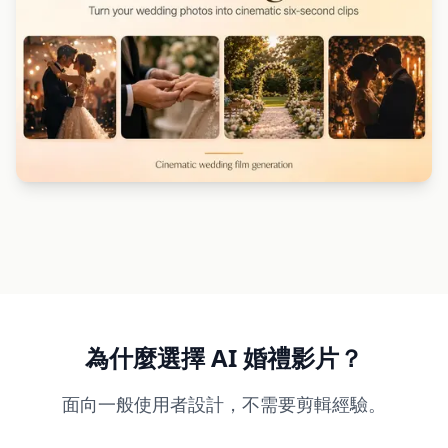
為什麼選擇 AI 婚禮影片？
面向一般使用者設計，不需要剪輯經驗。