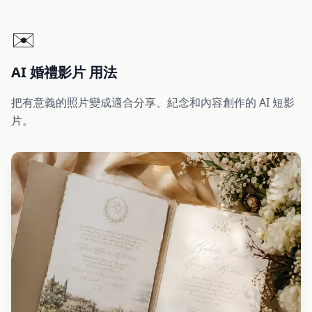
✉️
AI 婚禮影片 用法
把有意義的照片變成適合分享、紀念和內容創作的 AI 短影
片。