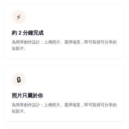
⚡
約 2 分鐘完成
為簡單創作設計：上傳照片、選擇場景，即可取得可分享的
短影片。
🔒
照片只屬於你
為簡單創作設計：上傳照片、選擇場景，即可取得可分享的
短影片。