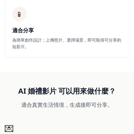
📱
適合分享
為簡單創作設計：上傳照片、選擇場景，即可取得可分享的
短影片。
AI 婚禮影片 可以用來做什麼？
適合真實生活情境，生成後即可分享。
💌