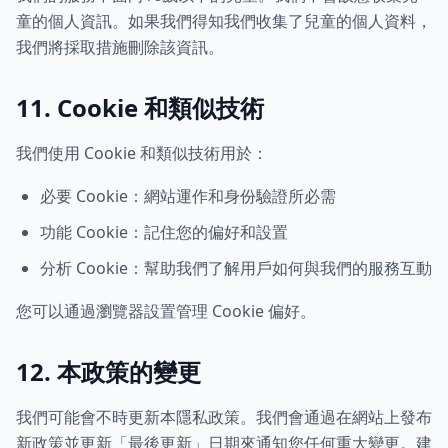
童的個人資訊。如果我們得知我們收集了兒童的個人資料，
我們將採取措施刪除該資訊。
11. Cookie 和類似技術
我們使用 Cookie 和類似技術用於：
必要 Cookie：網站運作和身份驗證所必需
功能 Cookie：記住您的偏好和設置
分析 Cookie：幫助我們了解用戶如何與我們的服務互動
您可以通過瀏覽器設置管理 Cookie 偏好。
12. 本政策的變更
我們可能會不時更新本隱私政策。我們會通過在網站上發布
新政策並更新「最後更新」日期來通知您任何重大變更。建