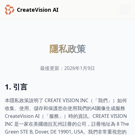
CreateVision AI
隱私政策
最後更新：2026年1月9日
1. 引言
本隱私政策說明了 CREATE VISION INC（「我們」）如何
收集、使用、儲存和保護您在使用我們的AI圖像生成服務
CreateVision AI（「服務」）時的資訊。CREATE VISION
INC 是一家在美國德拉瓦州註冊的公司，註冊地址為 8 The
Green STE B, Dover, DE 19901, USA。我們非常重視您的