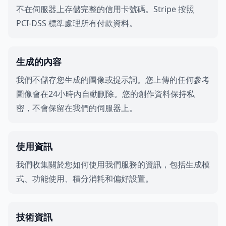
不在伺服器上存儲完整的信用卡號碼。Stripe 按照
PCI-DSS 標準處理所有付款資料。
生成的內容
我們不儲存您生成的圖像或提示詞。您上傳的任何參考
圖像會在24小時內自動刪除。您的創作資料保持私
密，不會保留在我們的伺服器上。
使用資訊
我們收集關於您如何使用我們服務的資訊，包括生成模
式、功能使用、積分消耗和偏好設置。
技術資訊