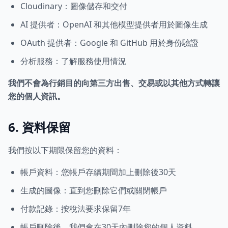
Cloudinary：圖像儲存和交付
AI 提供者：OpenAI 和其他模型提供者用於圖像生成
OAuth 提供者：Google 和 GitHub 用於身份驗證
分析服務：了解服務使用情況
我們不會為行銷目的向第三方出售、交易或以其他方式轉讓
您的個人資訊。
6. 資料保留
我們按以下期限保留您的資料：
帳戶資料：您帳戶存續期間加上刪除後30天
生成的圖像：直到您刪除它們或關閉帳戶
付款記錄：按稅法要求保留7年
帳戶刪除後，我們會在30天內刪除您的個人資料