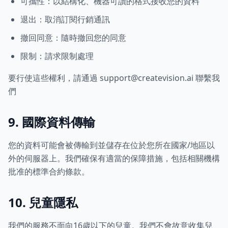
可攜性：以結構化、機器可讀的格式接收您的資料
退出：取消訂閱行銷通訊
撤回同意：隨時撤回您的同意
限制：請求限制處理
要行使這些權利，請通過 support@createvision.ai 聯繫我
們
9. 國際資料傳輸
您的資料可能會被傳輸到並儲存在位於您所在國家/地區以
外的伺服器上。我們確保有適當的保障措施，包括相關機構
批准的標準合約條款。
10. 兒童隱私
我們的服務不面向16歲以下的兒童。我們不會故意收集兒