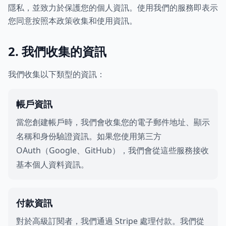
隱私，並致力於保護您的個人資訊。使用我們的服務即表示
您同意按照本政策收集和使用資訊。
2. 我們收集的資訊
我們收集以下類型的資訊：
帳戶資訊
當您創建帳戶時，我們會收集您的電子郵件地址、顯示
名稱和身份驗證資訊。如果您使用第三方
OAuth（Google、GitHub），我們會從這些服務接收
基本個人資料資訊。
付款資訊
對於高級訂閱者，我們通過 Stripe 處理付款。我們從