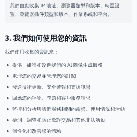
我們自動收集 IP 地址、瀏覽器類型和版本、時區設
置、瀏覽器插件類型和版本、作業系統和平台。
3. 我們如何使用您的資訊
我們使用收集的資訊來：
提供、維護和改進我們的 AI 圖像生成服務
處理您的交易並管理您的訂閱
發送技術更新、安全警報和支援訊息
回應您的評論、問題和客戶服務請求
監控和分析與我們服務相關的趨勢、使用情況和活動
檢測、調查和防止欺詐交易和其他非法活動
個性化和改善您的體驗