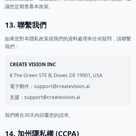
議您定期查看本政策。
13. 聯繫我們
如果您對本隱私政策或我們的資料處理有任何疑問，請聯繫
我們：
CREATE VISION INC
8 The Green STE B, Dover, DE 19901, USA
電子郵件：support@createvision.ai
支援：support@createvision.ai
我們將在30天內回覆您的請求。
14. 加州隱私權 (CCPA)