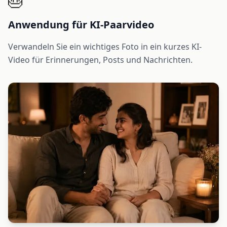
🎂
Anwendung für KI-Paarvideo
Verwandeln Sie ein wichtiges Foto in ein kurzes KI-
Video für Erinnerungen, Posts und Nachrichten.