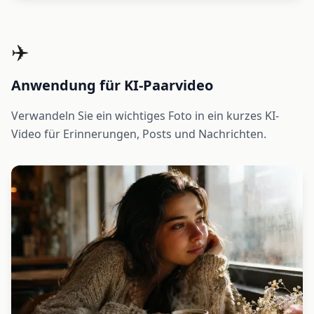
✈️
Anwendung für KI-Paarvideo
Verwandeln Sie ein wichtiges Foto in ein kurzes KI-
Video für Erinnerungen, Posts und Nachrichten.