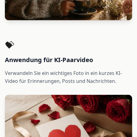
💝
Anwendung für KI-Paarvideo
Verwandeln Sie ein wichtiges Foto in ein kurzes KI-
Video für Erinnerungen, Posts und Nachrichten.