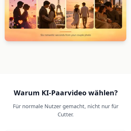
Warum KI-Paarvideo wählen?
Für normale Nutzer gemacht, nicht nur für
Cutter.