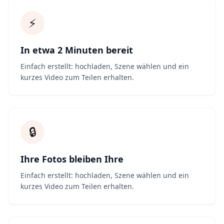
⚡
In etwa 2 Minuten bereit
Einfach erstellt: hochladen, Szene wählen und ein
kurzes Video zum Teilen erhalten.
🔒
Ihre Fotos bleiben Ihre
Einfach erstellt: hochladen, Szene wählen und ein
kurzes Video zum Teilen erhalten.