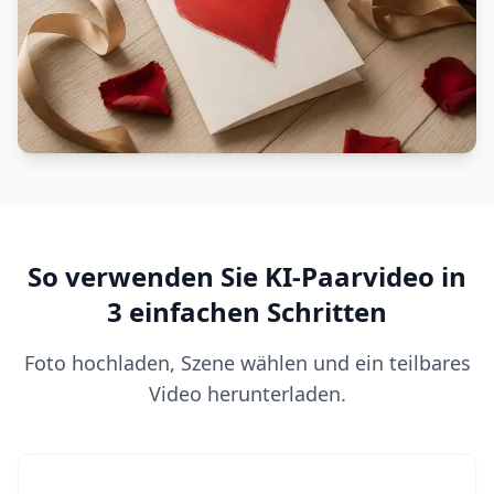
So verwenden Sie KI-Paarvideo in
3 einfachen Schritten
Foto hochladen, Szene wählen und ein teilbares
Video herunterladen.