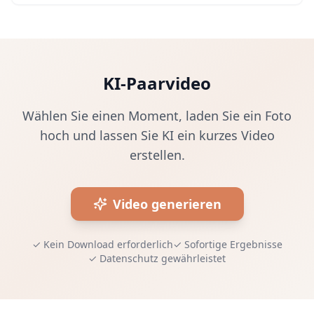
KI-Paarvideo
Wählen Sie einen Moment, laden Sie ein Foto
hoch und lassen Sie KI ein kurzes Video
erstellen.
Video generieren
✓
Kein Download erforderlich
✓
Sofortige Ergebnisse
✓
Datenschutz gewährleistet