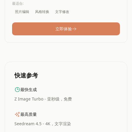
最适合
:
照片编辑
风格转换
文字修改
立即体验
快速参考
最快生成
Z Image Turbo - 亚秒级，免费
最高质量
Seedream 4.5 - 4K，文字渲染