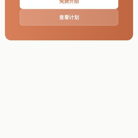
免费开始
查看计划