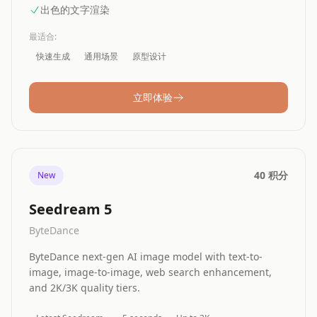
出色的文字渲染
最适合
:
快速生成
通用场景
原型设计
立即体验
40 积分
New
Seedream 5
ByteDance
ByteDance next-gen AI image model with text-to-
image, image-to-image, web search enhancement,
and 2K/3K quality tiers.