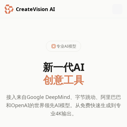
CreateVision AI
专业AI模型
新一代AI
创意工具
接入来自Google DeepMind、字节跳动、阿里巴巴
和OpenAI的世界领先AI模型。从免费快速生成到专
业4K输出。