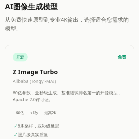
AI图像生成模型
从免费快速原型到专业4K输出，选择适合您需求的
模型。
免费
开源
Z Image Turbo
Alibaba (Tongyi-MAI)
60亿参数，亚秒级生成。基准测试排名第一的开源模型，
Apache 2.0许可证。
60亿
<1秒
最高2K
8步采样，亚秒级延迟
照片级真实质量