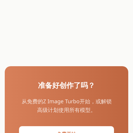
准备好创作了吗？
从免费的Z Image Turbo开始，或解锁
高级计划使用所有模型。