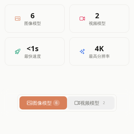
6
2
图像模型
视频模型
<1s
4K
最快速度
最高分辨率
图像模型
视频模型
6
2