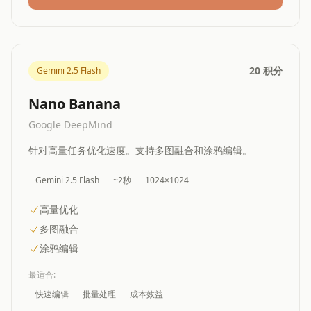
20 积分
Gemini 2.5 Flash
Nano Banana
Google DeepMind
针对高量任务优化速度。支持多图融合和涂鸦编辑。
Gemini 2.5 Flash
~2秒
1024×1024
高量优化
多图融合
涂鸦编辑
最适合
:
快速编辑
批量处理
成本效益