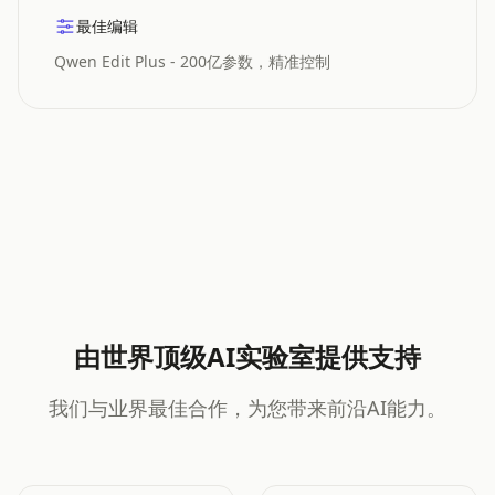
最佳编辑
Qwen Edit Plus - 200亿参数，精准控制
由世界顶级AI实验室提供支持
我们与业界最佳合作，为您带来前沿AI能力。