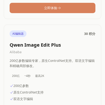
立即体验
30 积分
AI编辑器
Qwen Image Edit Plus
Alibaba
200亿参数编辑专家，原生ControlNet支持。双语文字编辑
和精确局部修改。
200亿
~4秒
最高2K
200亿参数
原生ControlNet支持
双语文字编辑