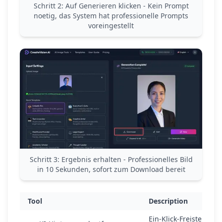
Schritt 2: Auf Generieren klicken - Kein Prompt
noetig, das System hat professionelle Prompts
voreingestellt
Schritt 3: Ergebnis erhalten - Professionelles Bild
in 10 Sekunden, sofort zum Download bereit
Tool
Description
Ein-Klick-Freistellen,