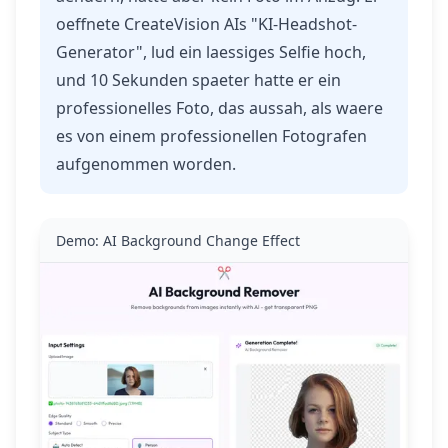
oeffnete CreateVision AIs "KI-Headshot-
Generator", lud ein laessiges Selfie hoch,
und 10 Sekunden spaeter hatte er ein
professionelles Foto, das aussah, als waere
es von einem professionellen Fotografen
aufgenommen worden.
Demo: AI Background Change Effect