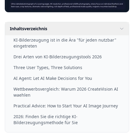
Inhaltsverzeichnis
KI-Bilderzeugung ist in die Ära "für jeden nutzbar"
eingetreten
Drei Arten von KI-Bilderzeugungstools 2026
Three User Types, Three Solutions
AI Agent: Let AI Make Decisions for You
Wettbewerbsvergleich: Warum 2026 CreateVision AI
waehlen
Practical Advice: How to Start Your AI Image Journey
2026: Finden Sie die richtige KI-
Bilderzeugungsmethode für Sie