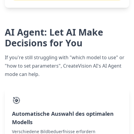
AI Agent: Let AI Make
Decisions for You
If you're still struggling with "which model to use" or
"how to set parameters", CreateVision AI's AI Agent
mode can help.
🎯
Automatische Auswahl des optimalen
Modells
Verschiedene Bildbeduerfnisse erfordern