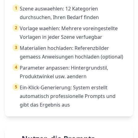
1
Szene auswaehlen: 12 Kategorien
durchsuchen, Ihren Bedarf finden
2
Vorlage waehlen: Mehrere voreingestellte
Vorlagen in jeder Szene verfuegbar
3
Materialien hochladen: Referenzbilder
gemaess Anweisungen hochladen (optional)
4
Parameter anpassen: Hintergrundstil,
Produktwinkel usw. aendern
5
Ein-Klick-Generierung: System erstellt
automatisch professionelle Prompts und
gibt das Ergebnis aus