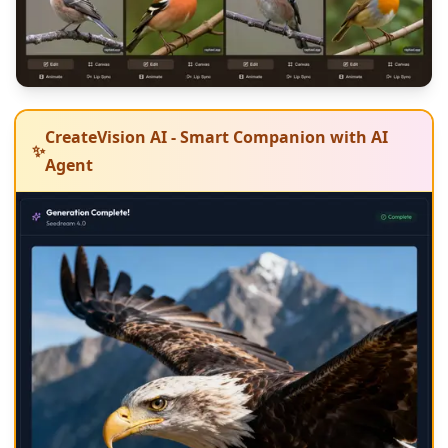
CreateVision AI - Smart Companion with AI
✨
Agent