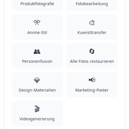
Produktfotografie
Fotobearbeitung
🎌
🎨
Anime-Stil
Kuensttransfer
👥
🔄
Personenfusion
Alte Fotos restaurieren
💎
📢
Design-Materialien
Marketing-Poster
🎬
Videogenerierung