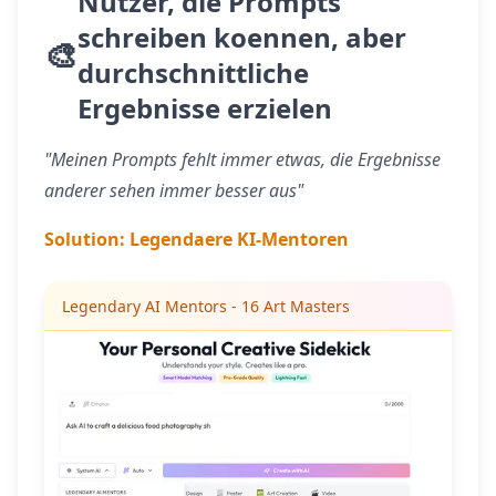
Nutzer, die Prompts
schreiben koennen, aber
🎨
durchschnittliche
Ergebnisse erzielen
"Meinen Prompts fehlt immer etwas, die Ergebnisse
anderer sehen immer besser aus"
Solution:
Legendaere KI-Mentoren
Legendary AI Mentors - 16 Art Masters