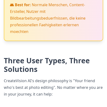
👥 Best for:
Normale Menschen, Content-
Ersteller, Nutzer mit
Bildbearbeitungsbeduerfnissen, die keine
professionellen Faehigkeiten erlernen
moechten
Three User Types, Three
Solutions
CreateVision AI's design philosophy is "Your friend
who's best at photo editing". No matter where you are
in your journey, it can help: