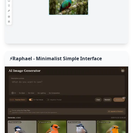
⚡
Raphael - Minimalist Simple Interface