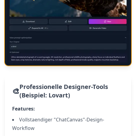
Professionelle Designer-Tools
🎨
(Beispiel: Lovart)
Features:
Vollstaendiger "ChatCanvas"-Design-
Workflow