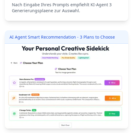
Nach Eingabe Ihres Prompts empfiehlt KI-Agent 3
Generierungsplaene zur Auswahl.
AI Agent Smart Recommendation - 3 Plans to Choose