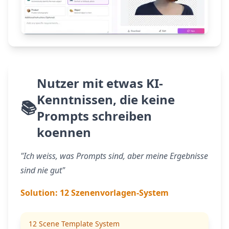
Nutzer mit etwas KI-
Kenntnissen, die keine
📚
Prompts schreiben
koennen
"Ich weiss, was Prompts sind, aber meine Ergebnisse
sind nie gut"
Solution:
12 Szenenvorlagen-System
12 Scene Template System