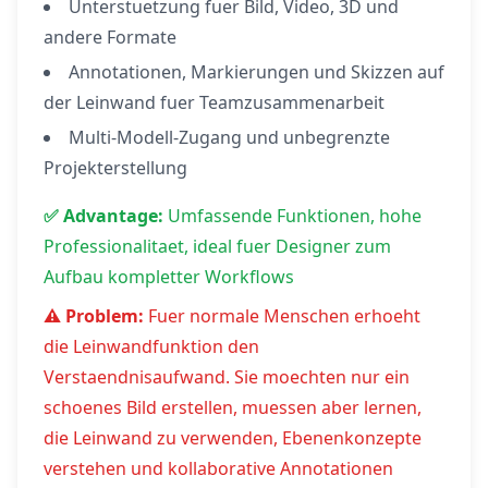
Unterstuetzung fuer Bild, Video, 3D und
andere Formate
Annotationen, Markierungen und Skizzen auf
der Leinwand fuer Teamzusammenarbeit
Multi-Modell-Zugang und unbegrenzte
Projekterstellung
✅ Advantage:
Umfassende Funktionen, hohe
Professionalitaet, ideal fuer Designer zum
Aufbau kompletter Workflows
⚠️ Problem:
Fuer normale Menschen erhoeht
die Leinwandfunktion den
Verstaendnisaufwand. Sie moechten nur ein
schoenes Bild erstellen, muessen aber lernen,
die Leinwand zu verwenden, Ebenenkonzepte
verstehen und kollaborative Annotationen