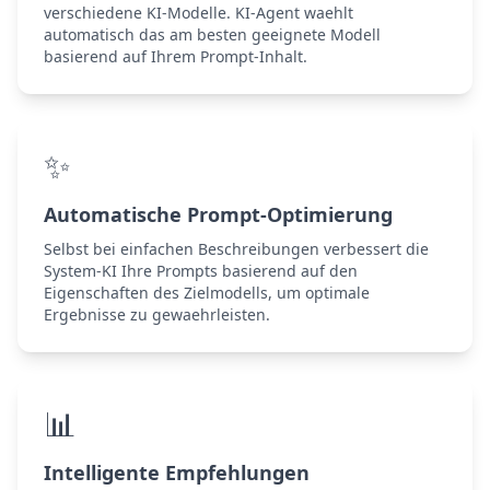
verschiedene KI-Modelle. KI-Agent waehlt
automatisch das am besten geeignete Modell
basierend auf Ihrem Prompt-Inhalt.
✨
Automatische Prompt-Optimierung
Selbst bei einfachen Beschreibungen verbessert die
System-KI Ihre Prompts basierend auf den
Eigenschaften des Zielmodells, um optimale
Ergebnisse zu gewaehrleisten.
📊
Intelligente Empfehlungen