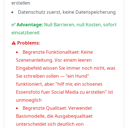
erstellen
Datenschutz zuerst, keine Datenspeicherung
✅ Advantage:
Null Barrieren, null Kosten, sofort
einsatzbereit
⚠️ Problems:
Begrenzte Funktionalitaet: Keine
Szenenanleitung. Vor einem leeren
Eingabefeld wissen Sie immer noch nicht, was
Sie schreiben sollen — "ein Hund"
funktioniert, aber "hilf mir, ein schoenes
Essensfoto fuer Social Media zu erstellen" ist
unmoeglich
Begrenzte Qualitaet: Verwendet
Basismodelle, die Ausgabequalitaet
unterscheidet sich deutlich von