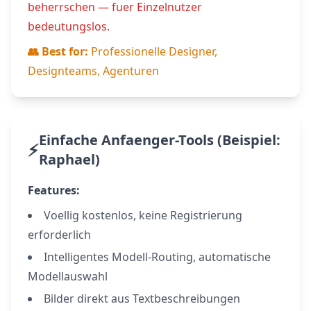
beherrschen — fuer Einzelnutzer
bedeutungslos.
👥 Best for:
Professionelle Designer,
Designteams, Agenturen
Einfache Anfaenger-Tools (Beispiel:
⚡
Raphael)
Features:
Voellig kostenlos, keine Registrierung
erforderlich
Intelligentes Modell-Routing, automatische
Modellauswahl
Bilder direkt aus Textbeschreibungen