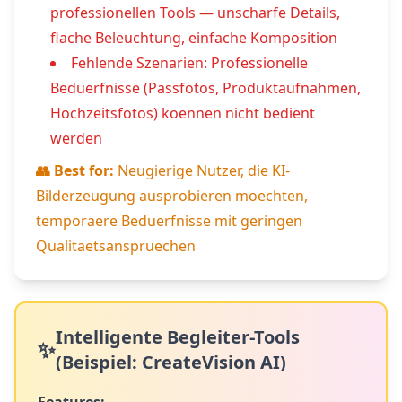
professionellen Tools — unscharfe Details,
flache Beleuchtung, einfache Komposition
Fehlende Szenarien: Professionelle
Beduerfnisse (Passfotos, Produktaufnahmen,
Hochzeitsfotos) koennen nicht bedient
werden
👥 Best for:
Neugierige Nutzer, die KI-
Bilderzeugung ausprobieren moechten,
temporaere Beduerfnisse mit geringen
Qualitaetsanspruechen
Intelligente Begleiter-Tools
✨
(Beispiel: CreateVision AI)