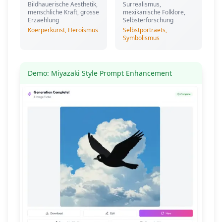
Bildhauerische Aesthetik,
Surrealismus,
menschliche Kraft, grosse
mexikanische Folklore,
Erzaehlung
Selbsterforschung
Koerperkunst, Heroismus
Selbstportraets,
Symbolismus
Demo: Miyazaki Style Prompt Enhancement