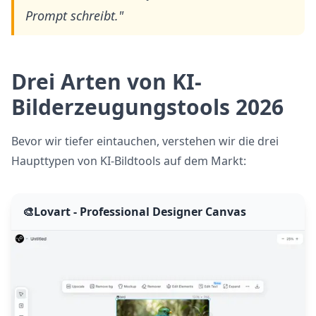
Prompt schreibt."
Drei Arten von KI-
Bilderzeugungstools 2026
Bevor wir tiefer eintauchen, verstehen wir die drei
Haupttypen von KI-Bildtools auf dem Markt:
🎨
Lovart - Professional Designer Canvas