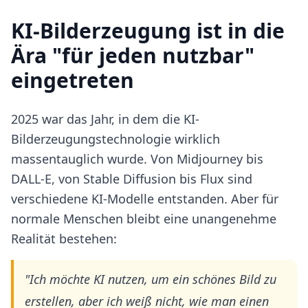
KI-Bilderzeugung ist in die
Ära "für jeden nutzbar"
eingetreten
2025 war das Jahr, in dem die KI-
Bilderzeugungstechnologie wirklich
massentauglich wurde. Von Midjourney bis
DALL-E, von Stable Diffusion bis Flux sind
verschiedene KI-Modelle entstanden. Aber für
normale Menschen bleibt eine unangenehme
Realität bestehen:
"Ich möchte KI nutzen, um ein schönes Bild zu
erstellen, aber ich weiß nicht, wie man einen