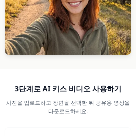
3단계로 AI 키스 비디오 사용하기
사진을 업로드하고 장면을 선택한 뒤 공유용 영상을
다운로드하세요.