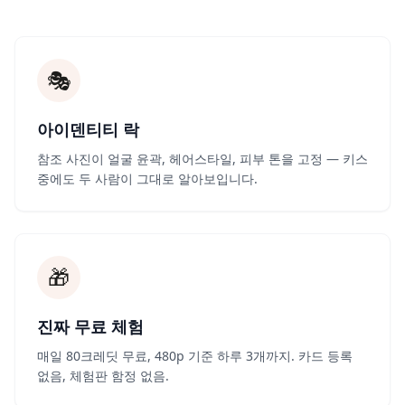
🎭
아이덴티티 락
참조 사진이 얼굴 윤곽, 헤어스타일, 피부 톤을 고정 — 키스
중에도 두 사람이 그대로 알아보입니다.
🎁
진짜 무료 체험
매일 80크레딧 무료, 480p 기준 하루 3개까지. 카드 등록
없음, 체험판 함정 없음.