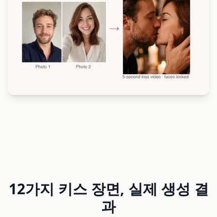
12가지 키스 장면, 실제 생성 결
과