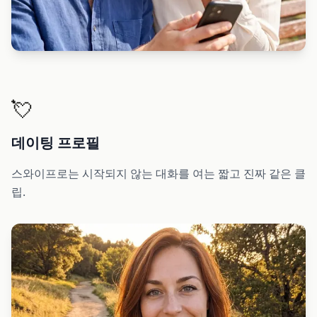
💘
데이팅 프로필
스와이프로는 시작되지 않는 대화를 여는 짧고 진짜 같은 클
립.