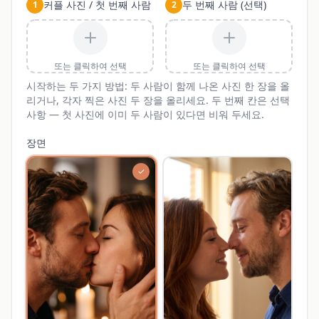
커플 사진 / 첫 번째 사람
두 번째 사람 (선택)
1
2
또는 클릭하여 선택
또는 클릭하여 선택
시작하는 두 가지 방법: 두 사람이 함께 나온 사진 한 장을 올
리거나, 각자 찍은 사진 두 장을 올리세요. 두 번째 칸은 선택
사항 — 첫 사진에 이미 두 사람이 있다면 비워 두세요.
장면
✓