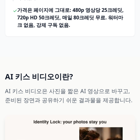
가격은 페이지에 그대로: 480p 영상당 25크레딧,
✓
720p HD 50크레딧, 매일 80크레딧 무료. 워터마
크 없음, 강제 구독 없음.
AI 키스 비디오이란?
AI 키스 비디오은 사진을 짧은 AI 영상으로 바꾸고,
준비된 장면과 공유하기 쉬운 결과물을 제공합니다.