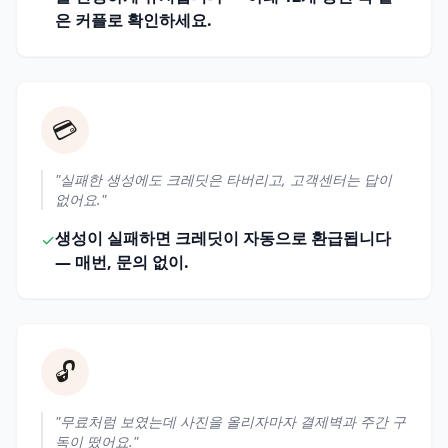
은 커플로 확인하세요.
💳
"실패한 생성에도 크레딧은 타버리고, 고객센터는 답이
없어요."
생성이 실패하면 크레딧이 자동으로 환급됩니다
✓
— 매번, 문의 없이.
🔓
"무료처럼 보였는데 사진을 올리자마자 결제벽과 주간 구
독이 떴어요."