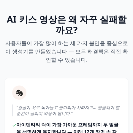
AI 키스 영상은 왜 자꾸 실패할
까요?
사용자들이 가장 많이 하는 세 가지 불만을 중심으로
이 생성기를 만들었습니다 — 모든 해결책은 직접 확
인할 수 있습니다.
🎭
"얼굴이 서로 녹아들고 팔다리가 사라지고… 달콤해야 할
순간이 글리치 악몽이 됩니다."
아이덴티티 락이 가장 가까운 프레임까지 두 얼굴
✓
을 선명하게 유지합니다 — 아래 12개 장면 속 같