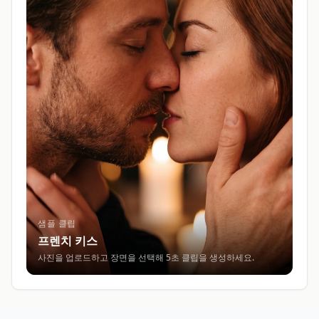
샘플 클립
프렌치 키스
사진을 업로드하고 장면을 선택해 5초 클립을 생성하세요.