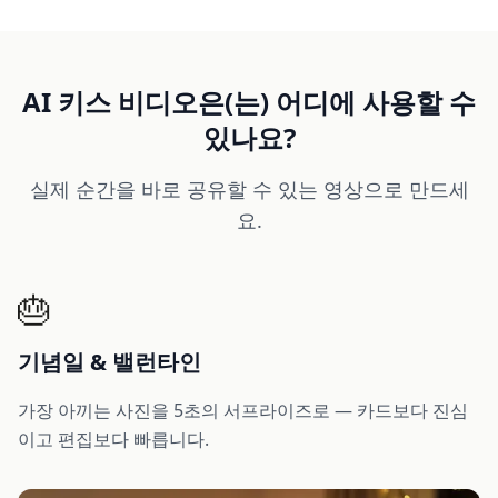
AI 키스 비디오은(는) 어디에 사용할 수
있나요?
실제 순간을 바로 공유할 수 있는 영상으로 만드세
요.
🎂
기념일 & 밸런타인
가장 아끼는 사진을 5초의 서프라이즈로 — 카드보다 진심
이고 편집보다 빠릅니다.