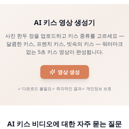
AI 키스 영상 생성기
사진 한두 장을 업로드하고 키스 종류를 고르세요 —
달콤한 키스, 프렌치 키스, 빗속의 키스 — 워터마크
없는 5초 키스 영상이 완성됩니다.
영상 생성
✓
다운로드 불필요
✓
즉각적인 결과
✓
개인정보 보호
AI 키스 비디오에 대한 자주 묻는 질문