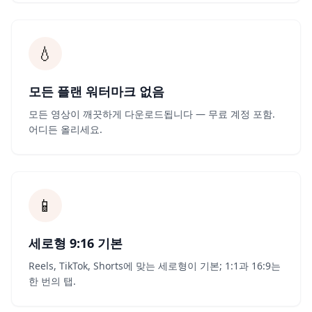
💧
모든 플랜 워터마크 없음
모든 영상이 깨끗하게 다운로드됩니다 — 무료 계정 포함.
어디든 올리세요.
📱
세로형 9:16 기본
Reels, TikTok, Shorts에 맞는 세로형이 기본; 1:1과 16:9는
한 번의 탭.