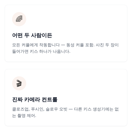
🌈
어떤 두 사람이든
모든 커플에게 작동합니다 — 동성 커플 포함. 사진 두 장이
들어가면 키스 하나가 나옵니다.
🎬
진짜 카메라 컨트롤
클로즈업, 푸시인, 슬로우 오빗 — 다른 키스 생성기에는 없
는 촬영 제어.