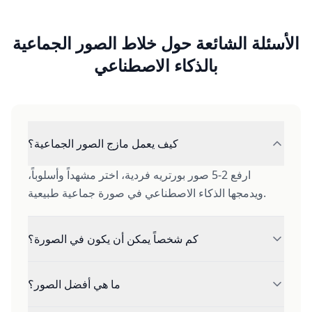
الأسئلة الشائعة حول خلاط الصور الجماعية
بالذكاء الاصطناعي
كيف يعمل مازج الصور الجماعية؟
ارفع 2-5 صور بورتريه فردية، اختر مشهداً وأسلوباً،
ويدمجها الذكاء الاصطناعي في صورة جماعية طبيعية.
كم شخصاً يمكن أن يكون في الصورة؟
يمكنك دمج 2-5 أشخاص في صورة جماعية واحدة.
ما هي أفضل الصور؟
للحصول على أفضل النتائج نوصي بـ 3 أشخاص.