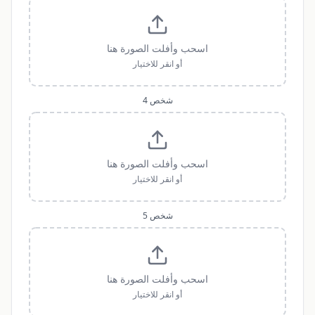
اسحب وأفلت الصورة هنا
أو انقر للاختيار
شخص
4
اسحب وأفلت الصورة هنا
أو انقر للاختيار
شخص
5
اسحب وأفلت الصورة هنا
أو انقر للاختيار