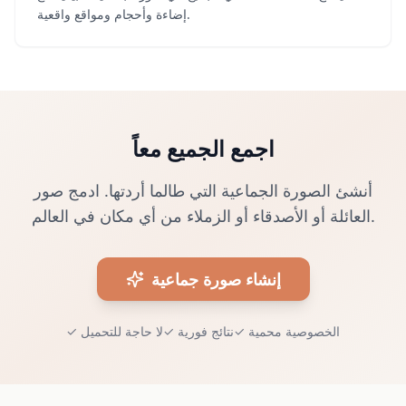
إضاءة وأحجام ومواقع واقعية.
اجمع الجميع معاً
أنشئ الصورة الجماعية التي طالما أردتها. ادمج صور
العائلة أو الأصدقاء أو الزملاء من أي مكان في العالم.
إنشاء صورة جماعية
الخصوصية محمية
✓
نتائج فورية
✓
لا حاجة للتحميل
✓