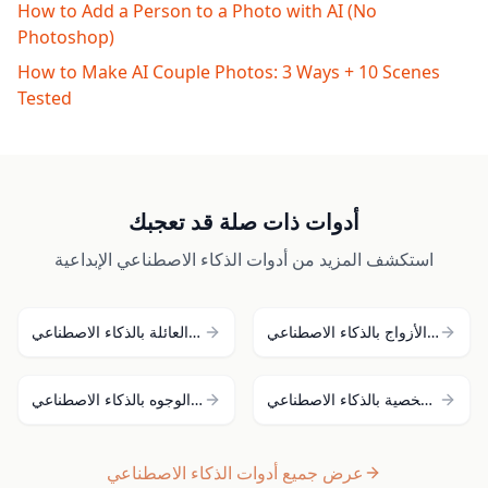
How to Add a Person to a Photo with AI (No
Photoshop)
How to Make AI Couple Photos: 3 Ways + 10 Scenes
Tested
أدوات ذات صلة قد تعجبك
استكشف المزيد من أدوات الذكاء الاصطناعي الإبداعية
صانع صور الأزواج بالذكاء الاصطناعي
مولد صور العائلة بالذكاء الاصطناعي
مولد صور شخصية بالذكاء الاصطناعي
تبديل الوجوه بالذكاء الاصطناعي
عرض جميع أدوات الذكاء الاصطناعي