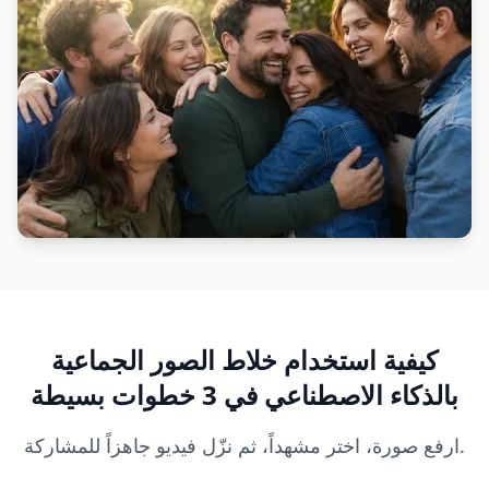
كيفية استخدام خلاط الصور الجماعية
بالذكاء الاصطناعي في 3 خطوات بسيطة
ارفع صورة، اختر مشهداً، ثم نزّل فيديو جاهزاً للمشاركة.