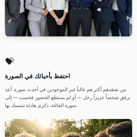
💝
احتفظ بأحبائك في الصورة
من نفتقدهم أكثر هم غالباً غير الموجودين في أحدث صورة. أعِد
برفق شخصاً عزيزاً رحل — أو لم يستطع الحضور فحسب — إلى
صورة العائلة، ذكرى هادئة تتمسك بها.