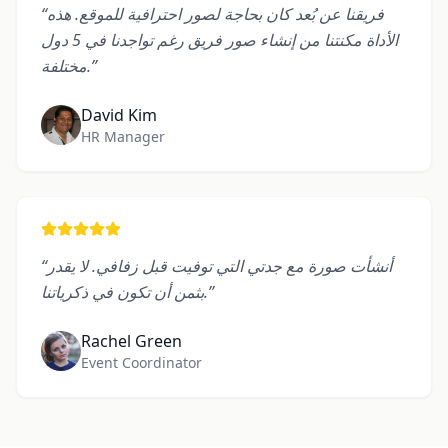
فريقنا عن بُعد كان بحاجة لصور احترافية للموقع. هذه
“
الأداة مكنتنا من إنشاء صور فريق رغم تواجدنا في 5 دول
”
مختلفة.
David Kim
HR Manager
أنشأت صورة مع جدتي التي توفيت قبل زفافي. لا يقدر
“
”
بثمن أن تكون في ذكرياتنا.
Rachel Green
Event Coordinator