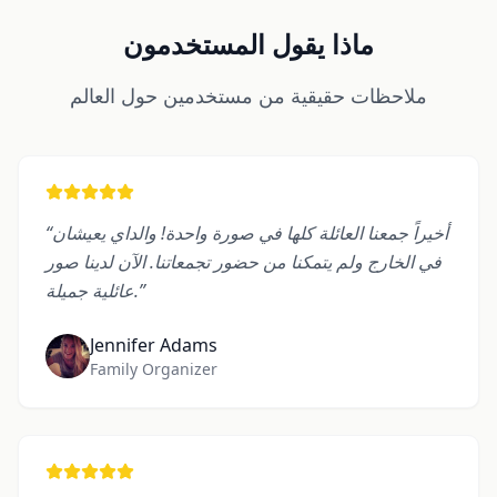
ماذا يقول المستخدمون
ملاحظات حقيقية من مستخدمين حول العالم
أخيراً جمعنا العائلة كلها في صورة واحدة! والداي يعيشان
“
في الخارج ولم يتمكنا من حضور تجمعاتنا. الآن لدينا صور
”
عائلية جميلة.
Jennifer Adams
Family Organizer