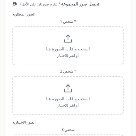
تحميل صور المجموعة
*
📷
(
يلزم صورتان على الأقل
)
الصور المطلوبة
*
شخص
1
اسحب وأفلت الصورة هنا
أو انقر للاختيار
*
شخص
2
اسحب وأفلت الصورة هنا
أو انقر للاختيار
الصور الاختيارية
شخص
3