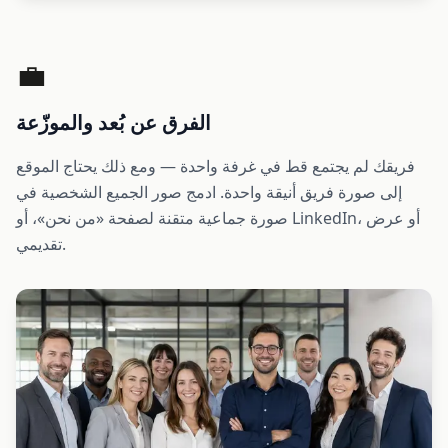
💼
الفرق عن بُعد والموزّعة
فريقك لم يجتمع قط في غرفة واحدة — ومع ذلك يحتاج الموقع
إلى صورة فريق أنيقة واحدة. ادمج صور الجميع الشخصية في
صورة جماعية متقنة لصفحة «من نحن»، أو LinkedIn، أو عرض
تقديمي.