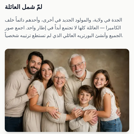
لمّ شمل العائلة
الجدة في ولاية، والمولود الجديد في أخرى، وأحدهم دائماً خلف
الكاميرا — العائلة كلها لا تجتمع أبداً في إطار واحد. اجمع صور
الجميع وأنشئ البورتريه العائلي الذي لم تستطع ترتيبه شخصياً.