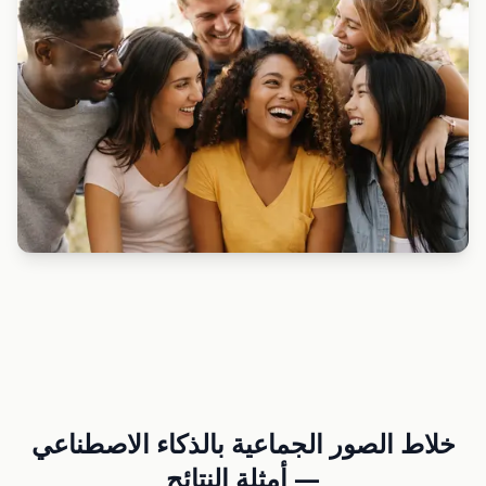
خلاط الصور الجماعية بالذكاء الاصطناعي
—
أمثلة النتائج