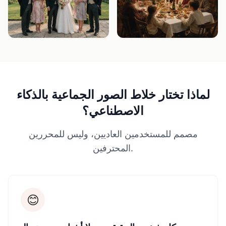
لماذا تختار خلاط الصور الجماعية بالذكاء
الاصطناعي؟
مصمم للمستخدمين العاديين، وليس للمحررين
المحترفين.
😊