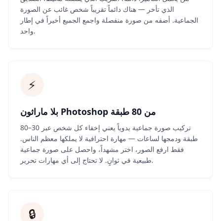
الذي تأخر — هناك دائماً تقريباً شخص غائب عن الصورة
الجماعية. أضفه من صورة منفصلة واجمع الجميع أخيراً في إطار
واحد.
⚡
بلا ماراثون Photoshop من 80 طبقة
تركيب صورة جماعية يدوياً يعني إخفاء كل شخص عبر 30–80
طبقة ودمجها لساعات — مهارة احترافية لا يملكها معظم الناس.
فقط ارفع الصور، اختر مشهداً، واحصل على صورة جماعية
طبيعية في ثوانٍ. لا تحتاج إلى أي مهارات تحرير.
🔒