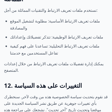
نستخدم ملفات تعريف الارتباط والتقنيات المماثلة من أجل:
ملفات تعريف الارتباط الأساسية: مطلوبة لتشغيل الموقع
والمصادقة
ملفات تعريف الارتباط الوظيفية: تتذكر تفضيلاتك وإعداداتك
ملفات تعريف الارتباط التحليلية: تساعدنا على فهم كيفية
تفاعل المستخدمين مع خدمتنا
يمكنك إدارة تفضيلات ملفات تعريف الارتباط من خلال إعدادات
المتصفح.
12. التغييرات على هذه السياسة
قد نقوم بتحديث سياسة الخصوصية هذه من وقت لآخر. سنخطرك
بأي تغييرات جوهرية عن طريق نشر السياسة الجديدة على
موقعنا وتحديث تاريخ "آخر تحديث". نشجعك على مراجعة هذه