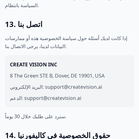
السياسة بانتظام.
13. اتصل بنا
إذا كانت لديك أسئلة حول سياسة الخصوصية هذه أو ممارسات
البيانات لدينا، يرجى الاتصال بنا:
CREATE VISION INC
8 The Green STE B, Dover, DE 19901, USA
البريد الإلكتروني: support@createvision.ai
الدعم: support@createvision.ai
سنرد على طلبك خلال 30 يوماً.
14. حقوق الخصوصية في كاليفورنيا