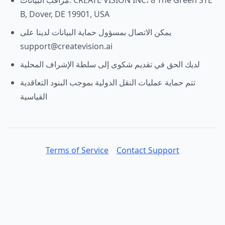
مراقب البيانات: CREATE VISION INC، 8 The Green STE
B, Dover, DE 19901, USA
يمكن الاتصال بمسؤول حماية البيانات لدينا على
support@createvision.ai
لديك الحق في تقديم شكوى إلى سلطة الإشراف المحلية
تتم حماية عمليات النقل الدولية بموجب البنود التعاقدية
القياسية
Terms of Service
Contact Support