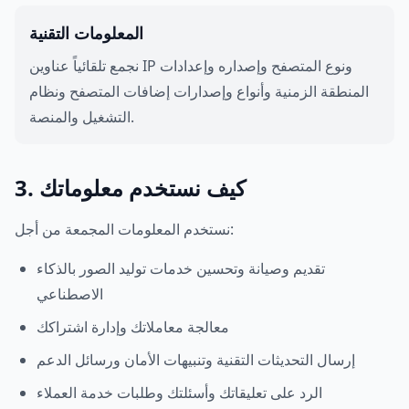
المعلومات التقنية
نجمع تلقائياً عناوين IP ونوع المتصفح وإصداره وإعدادات
المنطقة الزمنية وأنواع وإصدارات إضافات المتصفح ونظام
التشغيل والمنصة.
3. كيف نستخدم معلوماتك
نستخدم المعلومات المجمعة من أجل:
تقديم وصيانة وتحسين خدمات توليد الصور بالذكاء
الاصطناعي
معالجة معاملاتك وإدارة اشتراكك
إرسال التحديثات التقنية وتنبيهات الأمان ورسائل الدعم
الرد على تعليقاتك وأسئلتك وطلبات خدمة العملاء