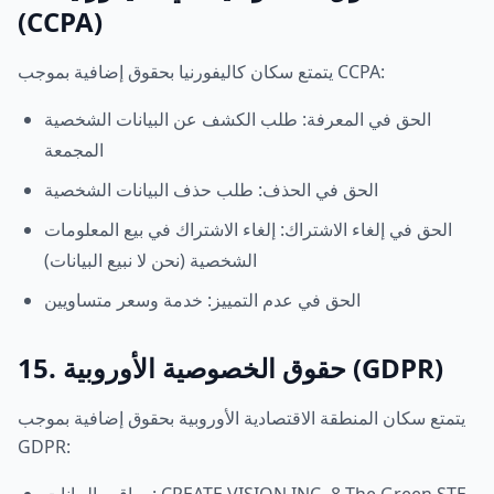
(CCPA)
يتمتع سكان كاليفورنيا بحقوق إضافية بموجب CCPA:
الحق في المعرفة: طلب الكشف عن البيانات الشخصية
المجمعة
الحق في الحذف: طلب حذف البيانات الشخصية
الحق في إلغاء الاشتراك: إلغاء الاشتراك في بيع المعلومات
الشخصية (نحن لا نبيع البيانات)
الحق في عدم التمييز: خدمة وسعر متساويين
15. حقوق الخصوصية الأوروبية (GDPR)
يتمتع سكان المنطقة الاقتصادية الأوروبية بحقوق إضافية بموجب
GDPR: