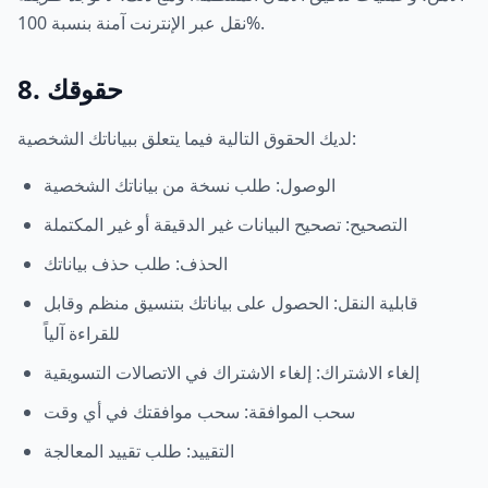
نقل عبر الإنترنت آمنة بنسبة 100%.
8. حقوقك
لديك الحقوق التالية فيما يتعلق ببياناتك الشخصية:
الوصول: طلب نسخة من بياناتك الشخصية
التصحيح: تصحيح البيانات غير الدقيقة أو غير المكتملة
الحذف: طلب حذف بياناتك
قابلية النقل: الحصول على بياناتك بتنسيق منظم وقابل
للقراءة آلياً
إلغاء الاشتراك: إلغاء الاشتراك في الاتصالات التسويقية
سحب الموافقة: سحب موافقتك في أي وقت
التقييد: طلب تقييد المعالجة