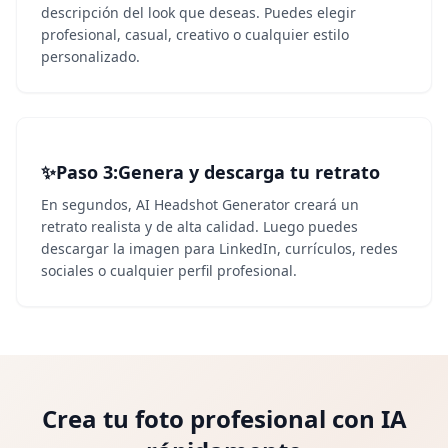
descripción del look que deseas. Puedes elegir
profesional, casual, creativo o cualquier estilo
personalizado.
✨
Paso 3
3
:
Genera y descarga tu retrato
En segundos, AI Headshot Generator creará un
retrato realista y de alta calidad. Luego puedes
descargar la imagen para LinkedIn, currículos, redes
sociales o cualquier perfil profesional.
Crea tu foto profesional con IA