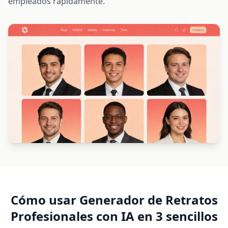
empleados rápidamente.
Cómo usar Generador de Retratos
Profesionales con IA en 3 sencillos