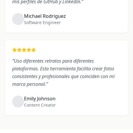
mis perfiles de GitHub y LinkedIn.
”
Michael Rodriguez
Software Engineer
“
Uso diferentes retratos para diferentes
plataformas. Esta herramienta facilita crear fotos
consistentes y profesionales que coinciden con mi
marca personal.
”
Emily Johnson
Content Creator