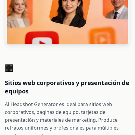
🏢
Sitios web corporativos y presentación de
equipos
AI Headshot Generator es ideal para sitios web
corporativos, páginas de equipo, tarjetas de
presentación y materiales de marketing. Produce
retratos uniformes y profesionales para múltiples