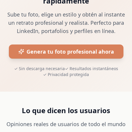
rápidamente
Sube tu foto, elige un estilo y obtén al instante
un retrato profesional y realista. Perfecto para
LinkedIn, portafolios y perfiles en línea.
Genera tu foto profesional ahora
✓
Sin descarga necesaria
✓
Resultados instantáneos
✓
Privacidad protegida
Lo que dicen los usuarios
Opiniones reales de usuarios de todo el mundo