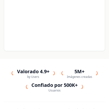
Valorado 4.9+
5M+
by Users
Imágenes creadas
Confiado por 500K+
Usuarios