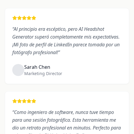
“
Al principio era escéptico, pero AI Headshot
Generator superó completamente mis expectativas.
¡Mi foto de perfil de LinkedIn parece tomada por un
fotógrafo profesional!
”
Sarah Chen
Marketing Director
“
Como ingeniero de software, nunca tuve tiempo
para una sesión fotográfica. Esta herramienta me
dio un retrato profesional en minutos. Perfecto para