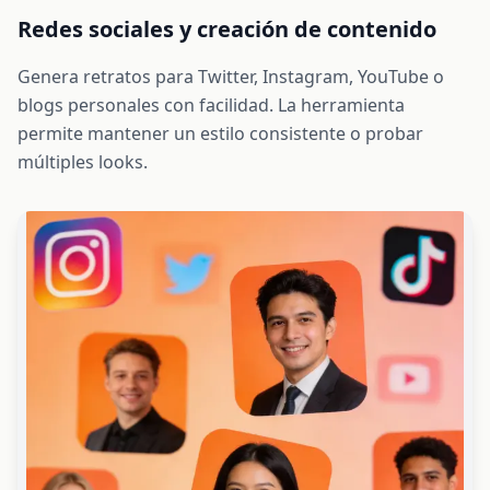
Redes sociales y creación de contenido
Genera retratos para Twitter, Instagram, YouTube o
blogs personales con facilidad. La herramienta
permite mantener un estilo consistente o probar
múltiples looks.