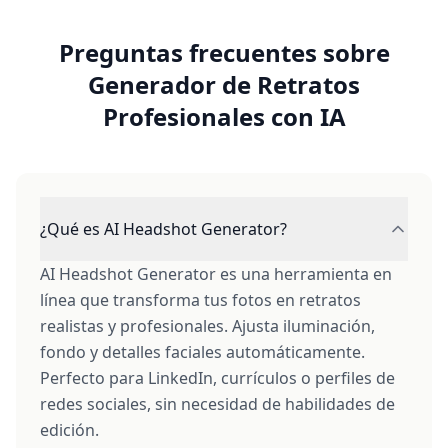
Preguntas frecuentes sobre
Generador de Retratos
Profesionales con IA
¿Qué es AI Headshot Generator?
AI Headshot Generator es una herramienta en
línea que transforma tus fotos en retratos
realistas y profesionales. Ajusta iluminación,
fondo y detalles faciales automáticamente.
Perfecto para LinkedIn, currículos o perfiles de
redes sociales, sin necesidad de habilidades de
edición.