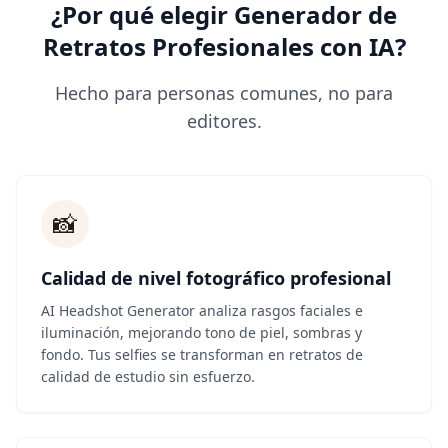
¿Por qué elegir Generador de
Retratos Profesionales con IA?
Hecho para personas comunes, no para
editores.
📸
Calidad de nivel fotográfico profesional
AI Headshot Generator analiza rasgos faciales e
iluminación, mejorando tono de piel, sombras y
fondo. Tus selfies se transforman en retratos de
calidad de estudio sin esfuerzo.