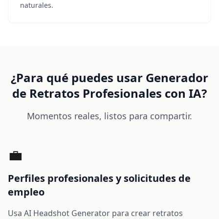
naturales.
¿Para qué puedes usar Generador
de Retratos Profesionales con IA?
Momentos reales, listos para compartir.
💼
Perfiles profesionales y solicitudes de
empleo
Usa AI Headshot Generator para crear retratos