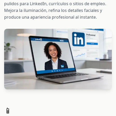
pulidos para LinkedIn, currículos o sitios de empleo.
Mejora la iluminación, refina los detalles faciales y
produce una apariencia profesional al instante.
📱