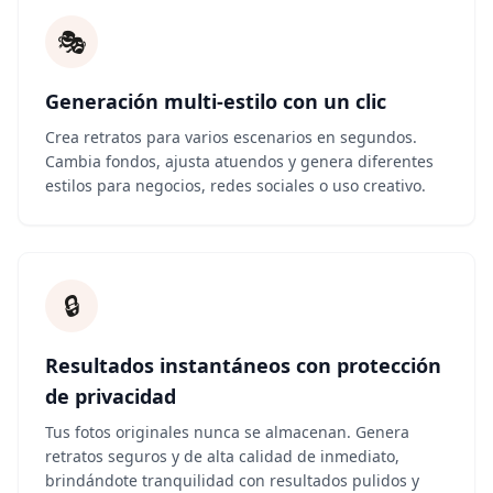
🎭
Generación multi-estilo con un clic
Crea retratos para varios escenarios en segundos.
Cambia fondos, ajusta atuendos y genera diferentes
estilos para negocios, redes sociales o uso creativo.
🔒
Resultados instantáneos con protección
de privacidad
Tus fotos originales nunca se almacenan. Genera
retratos seguros y de alta calidad de inmediato,
brindándote tranquilidad con resultados pulidos y