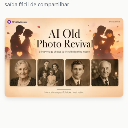
saída fácil de compartilhar.