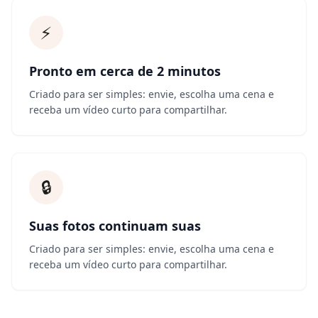
⚡
Pronto em cerca de 2 minutos
Criado para ser simples: envie, escolha uma cena e
receba um vídeo curto para compartilhar.
🔒
Suas fotos continuam suas
Criado para ser simples: envie, escolha uma cena e
receba um vídeo curto para compartilhar.