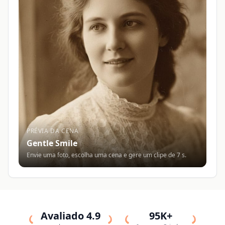
PRÉVIA DA CENA
Gentle Smile
Envie uma foto, escolha uma cena e gere um clipe de 7 s.
Avaliado 4.9
95K+