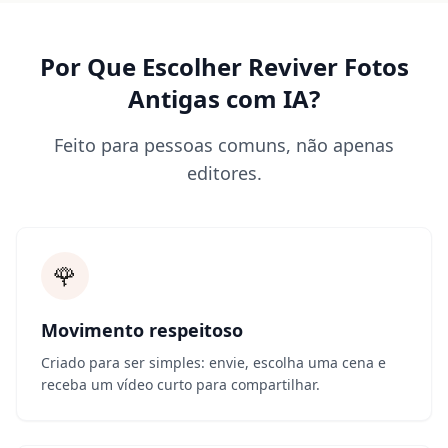
Por Que Escolher Reviver Fotos
Antigas com IA?
Feito para pessoas comuns, não apenas
editores.
🌹
Movimento respeitoso
Criado para ser simples: envie, escolha uma cena e
receba um vídeo curto para compartilhar.