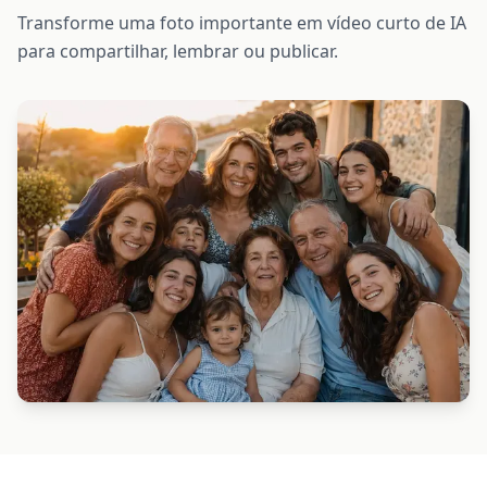
Transforme uma foto importante em vídeo curto de IA
para compartilhar, lembrar ou publicar.