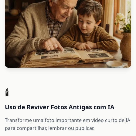
🕯️
Uso de Reviver Fotos Antigas com IA
Transforme uma foto importante em vídeo curto de IA
para compartilhar, lembrar ou publicar.