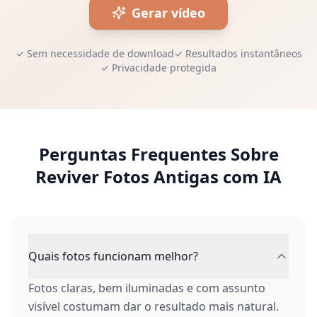
Gerar vídeo
✓
Sem necessidade de download
✓
Resultados instantâneos
✓
Privacidade protegida
Perguntas Frequentes Sobre
Reviver Fotos Antigas com IA
Quais fotos funcionam melhor?
Fotos claras, bem iluminadas e com assunto
visível costumam dar o resultado mais natural.