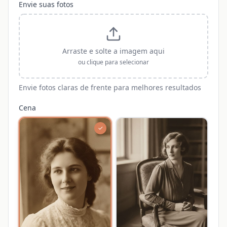
Envie suas fotos
Arraste e solte a imagem aqui
ou clique para selecionar
Envie fotos claras de frente para melhores resultados
Cena
✓