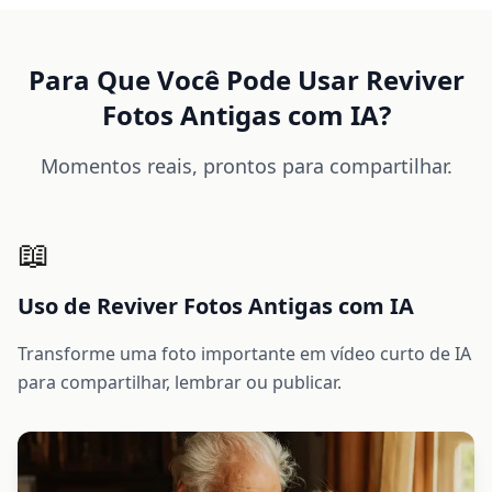
Para Que Você Pode Usar Reviver
Fotos Antigas com IA?
Momentos reais, prontos para compartilhar.
📖
Uso de Reviver Fotos Antigas com IA
Transforme uma foto importante em vídeo curto de IA
para compartilhar, lembrar ou publicar.