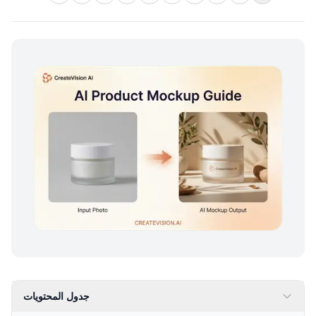
جدول المحتويات