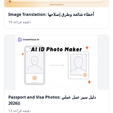
Image Translation: أخطاء شائعة وطرق إصلاحها
10 دقيقة قراءة
Passport and Visa Photos: دليل سير عمل عملي
(2026)
12 دقيقة قراءة