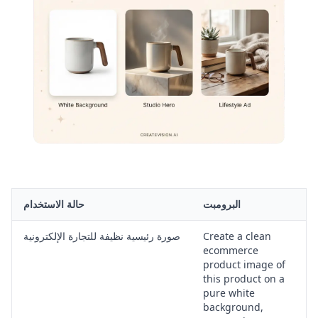
البرومبت
حالة الاستخدام
Create a clean
صورة رئيسية نظيفة للتجارة الإلكترونية
ecommerce
product image of
this product on a
pure white
background,