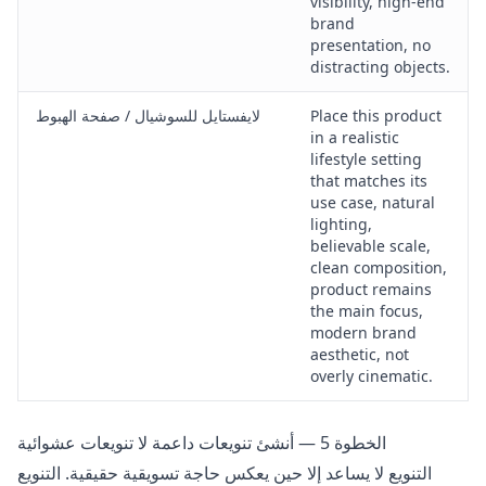
visibility, high-end
brand
presentation, no
distracting objects.
Place this product
لايفستايل للسوشيال / صفحة الهبوط
in a realistic
lifestyle setting
that matches its
use case, natural
lighting,
believable scale,
clean composition,
product remains
the main focus,
modern brand
aesthetic, not
overly cinematic.
الخطوة 5 — أنشئ تنويعات داعمة لا تنويعات عشوائية
التنويع لا يساعد إلا حين يعكس حاجة تسويقية حقيقية. التنويع