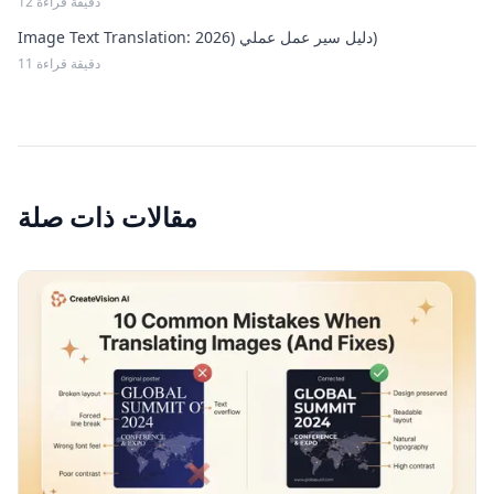
12 دقيقة قراءة
Image Text Translation: دليل سير عمل عملي (2026)
11 دقيقة قراءة
مقالات ذات صلة