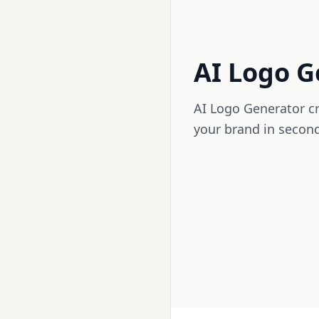
AI Logo Generator cr
your brand in secon