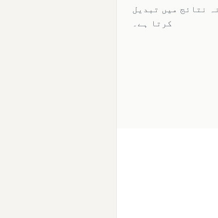
ہ نتائج میں تبدیل
کرتا ہے۔