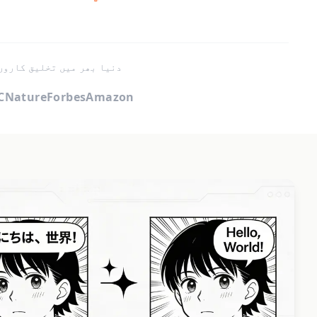
دنیا بھر میں تخلیق کاروں
C
Nature
Forbes
Amazon