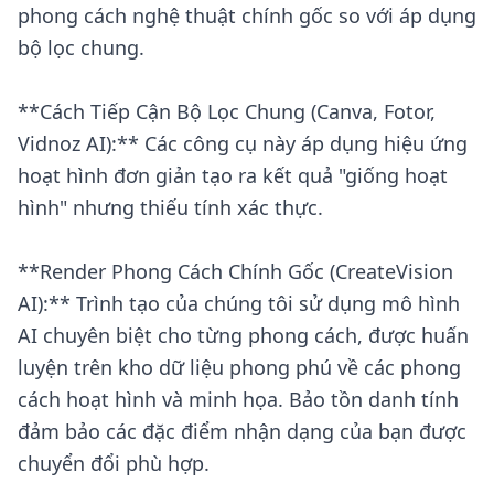
phong cách nghệ thuật chính gốc so với áp dụng
bộ lọc chung.
**Cách Tiếp Cận Bộ Lọc Chung (Canva, Fotor,
Vidnoz AI):** Các công cụ này áp dụng hiệu ứng
hoạt hình đơn giản tạo ra kết quả "giống hoạt
hình" nhưng thiếu tính xác thực.
**Render Phong Cách Chính Gốc (CreateVision
AI):** Trình tạo của chúng tôi sử dụng mô hình
AI chuyên biệt cho từng phong cách, được huấn
luyện trên kho dữ liệu phong phú về các phong
cách hoạt hình và minh họa. Bảo tồn danh tính
đảm bảo các đặc điểm nhận dạng của bạn được
chuyển đổi phù hợp.