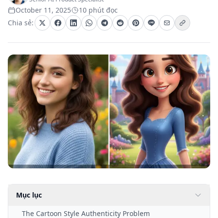
October 11, 2025
10 phút đọc
Chia sẻ:
Mục lục
The Cartoon Style Authenticity Problem