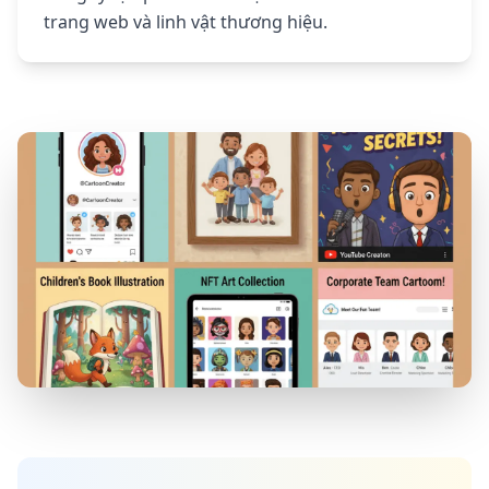
trang web và linh vật thương hiệu.