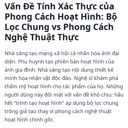
Vấn Đề Tính Xác Thực của
Phong Cách Hoạt Hình: Bộ
Lọc Chung vs Phong Cách
Nghệ Thuật Thực
Nhà sáng tạo mạng xã hội cá nhân hóa ảnh đại
diện. Phụ huynh tạo phiên bản hoạt hình của
ảnh gia đình. Nhà sáng tạo nội dung thiết kế
minh họa nhân vật độc đáo. Nghệ sĩ khám phá
thẩm mỹ hoạt hình cho tác phẩm của họ. Những
người dùng này đối mặt với vấn đề khó chịu: hầu
hết "trình tạo hoạt hình" áp dụng bộ lọc chung
trông giả tạo thay vì phong cách nghệ thuật
hoạt hình chính gốc.