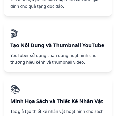
đình cho quà tặng độc đáo.
🎬
Tạo Nội Dung và Thumbnail YouTube
YouTuber sử dụng chân dung hoạt hình cho
thương hiệu kênh và thumbnail video.
📚
Minh Họa Sách và Thiết Kế Nhân Vật
Tác giả tạo thiết kế nhân vật hoạt hình cho sách