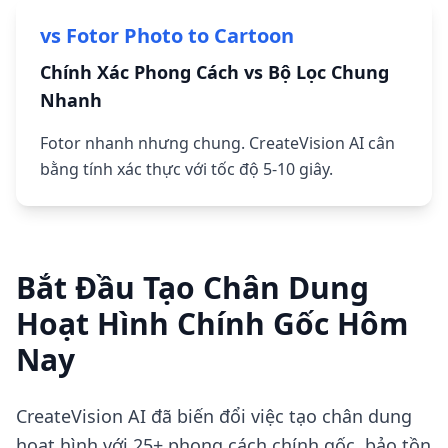
vs Fotor Photo to Cartoon
Chính Xác Phong Cách vs Bộ Lọc Chung
Nhanh
Fotor nhanh nhưng chung. CreateVision AI cân
bằng tính xác thực với tốc độ 5-10 giây.
Bắt Đầu Tạo Chân Dung
Hoạt Hình Chính Gốc Hôm
Nay
CreateVision AI đã biến đổi việc tạo chân dung
hoạt hình với 25+ phong cách chính gốc, bảo tồn