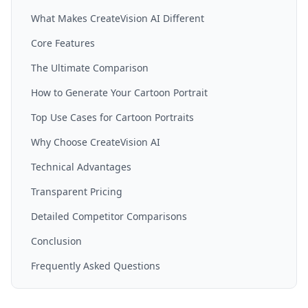
What Makes CreateVision AI Different
Core Features
The Ultimate Comparison
How to Generate Your Cartoon Portrait
Top Use Cases for Cartoon Portraits
Why Choose CreateVision AI
Technical Advantages
Transparent Pricing
Detailed Competitor Comparisons
Conclusion
Frequently Asked Questions