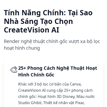
Tính Năng Chính: Tại Sao
Nhà Sáng Tạo Chọn
CreateVision AI
Render nghệ thuật chính gốc vượt xa bộ lọc
hoạt hình chung
🎨
25+ Phong Cách Nghệ Thuật Hoạt
Hình Chính Gốc
Khác với 3 bộ lọc cơ bản của Canva,
CreateVision AI cung cấp 25+ phong cách
chính gốc: Hoạt hình 3D Disney, Màu nước
Studio Ghibli, Thiết kế nhân vật Pixar,