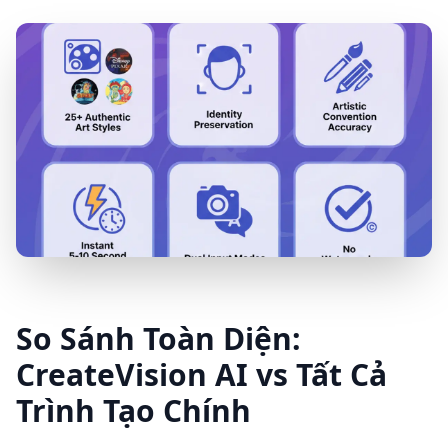
So Sánh Toàn Diện:
CreateVision AI vs Tất Cả
Trình Tạo Chính