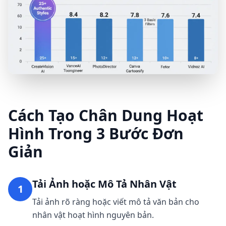
Cách Tạo Chân Dung Hoạt
Hình Trong 3 Bước Đơn
Giản
Tải Ảnh hoặc Mô Tả Nhân Vật
1
Tải ảnh rõ ràng hoặc viết mô tả văn bản cho
nhân vật hoạt hình nguyên bản.