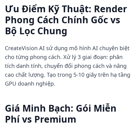
Ưu Điểm Kỹ Thuật: Render
Phong Cách Chính Gốc vs
Bộ Lọc Chung
CreateVision AI sử dụng mô hình AI chuyên biệt
cho từng phong cách. Xử lý 3 giai đoạn: phân
tích danh tính, chuyển đổi phong cách và nâng
cao chất lượng. Tạo trong 5-10 giây trên hạ tầng
GPU doanh nghiệp.
Giá Minh Bạch: Gói Miễn
Phí vs Premium