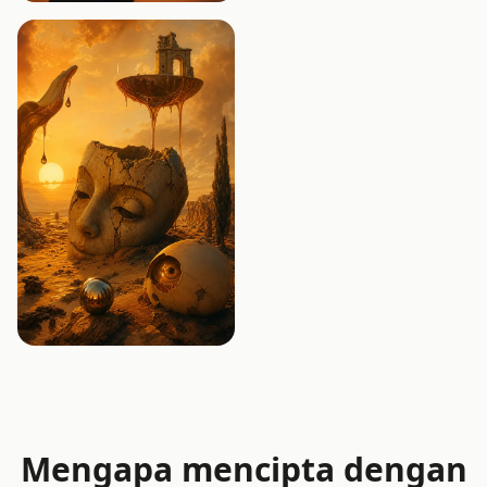
Mengapa mencipta dengan