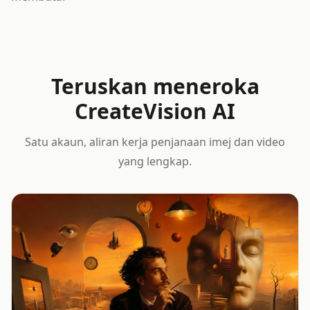
Teruskan meneroka
CreateVision AI
Satu akaun, aliran kerja penjanaan imej dan video
yang lengkap.