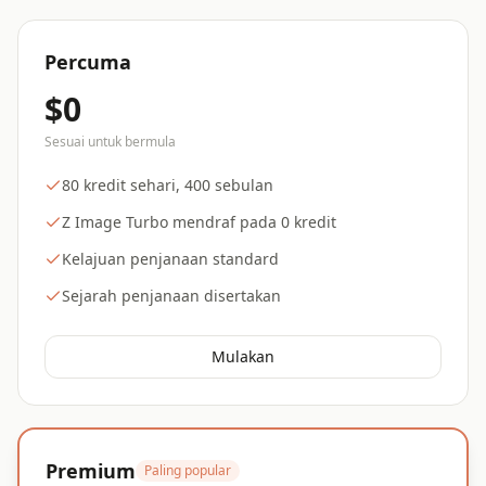
Percuma
$0
Sesuai untuk bermula
80 kredit sehari, 400 sebulan
Z Image Turbo mendraf pada 0 kredit
Kelajuan penjanaan standard
Sejarah penjanaan disertakan
Mulakan
Premium
Paling popular