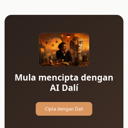
Mula mencipta dengan
AI Dalí
Cipta dengan Dalí