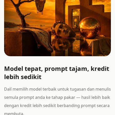
Model tepat, prompt tajam, kredit
lebih sedikit
Dalí memilih model terbaik untuk tugasan dan menulis
semula prompt anda ke tahap pakar — hasil lebih baik
dengan kredit lebih sedikit berbanding prompt secara
membuta.