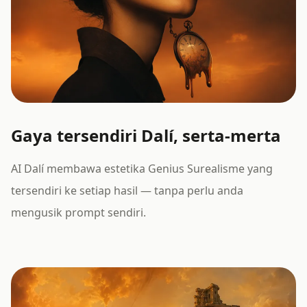
Gaya tersendiri Dalí, serta-merta
AI Dalí membawa estetika Genius Surealisme yang
tersendiri ke setiap hasil — tanpa perlu anda
mengusik prompt sendiri.