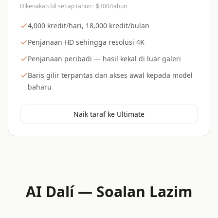
Dikenakan bil setiap tahun · $300/tahun
4,000 kredit/hari, 18,000 kredit/bulan
Penjanaan HD sehingga resolusi 4K
Penjanaan peribadi — hasil kekal di luar galeri
Baris gilir terpantas dan akses awal kepada model
baharu
Naik taraf ke Ultimate
AI Dalí — Soalan Lazim