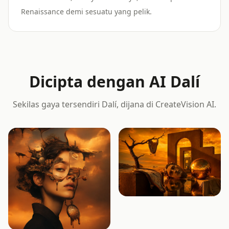
Renaissance demi sesuatu yang pelik.
Dicipta dengan AI Dalí
Sekilas gaya tersendiri Dalí, dijana di CreateVision AI.