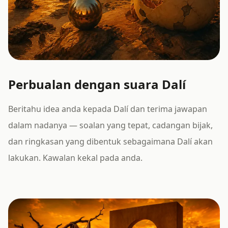
Perbualan dengan suara Dalí
Beritahu idea anda kepada Dalí dan terima jawapan
dalam nadanya — soalan yang tepat, cadangan bijak,
dan ringkasan yang dibentuk sebagaimana Dalí akan
lakukan. Kawalan kekal pada anda.